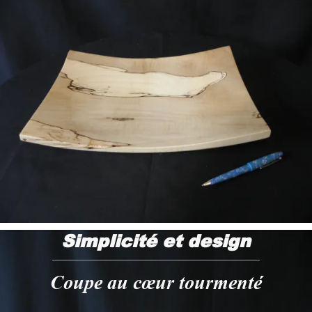
Simplicité et design
Coupe au cœur tourmenté