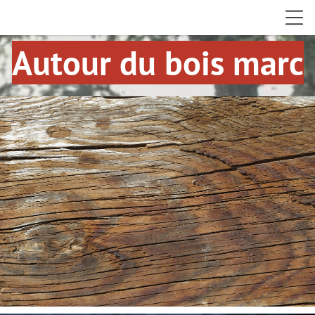
Autour du bois marc