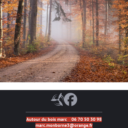
Autour du bois marc 06 70 50 30 98
marc.monborne3@orange.fr