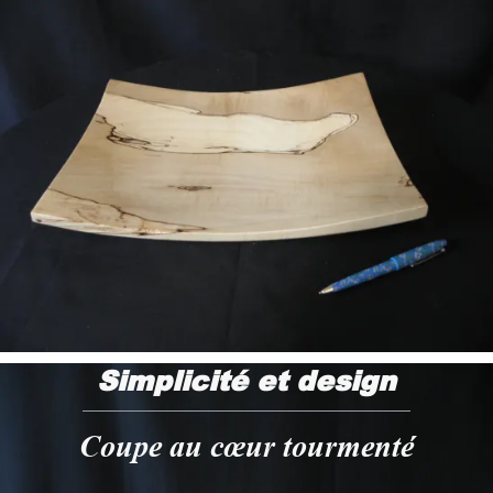
Simplicité et design
Coupe au cœur tourmenté