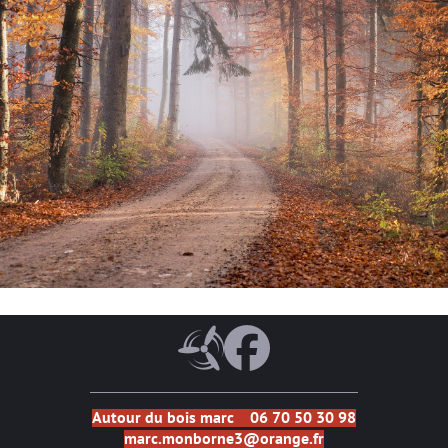
Autour du bois marc 06 70 50 30 98
marc.monborne3@orange.fr