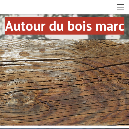
Autour du bois marc